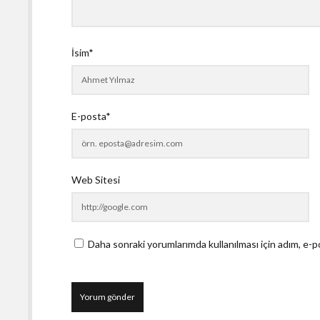
İsim*
E-posta*
Web Sitesi
Daha sonraki yorumlarımda kullanılması için adım, e-p