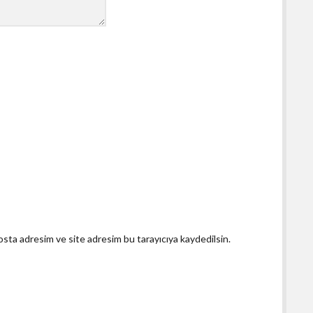
osta adresim ve site adresim bu tarayıcıya kaydedilsin.