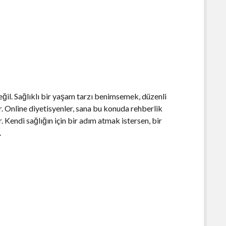
ğil. Sağlıklı bir yaşam tarzı benimsemek, düzenli
. Online diyetisyenler, sana bu konuda rehberlik
. Kendi sağlığın için bir adım atmak istersen, bir
.