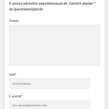
E-posta adresiniz yayınlanmayacak.
Gerekli alanlar
*
ile işaretlenmişlerdir
Yorum
İsim*
E-posta*