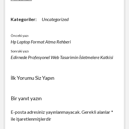
Kategoriler:
Uncategorized
Önceki yazı
Hp Laptop Format Atma Rehberi
Sonraki yazı
Edirnede Profesyonel Web Tasarimin İsletmelere Katkisi
İlk Yorumu Siz Yapın
Bir yanıt yazın
E-posta adresiniz yayınlanmayacak.
Gerekli alanlar
*
ile işaretlenmişlerdir