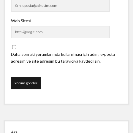
Web Sitesi
Daha sonraki yorumlarımda kullanılması için adım, e-posta
adresim ve site adresim bu tarayıcıya kaydedilsin.
Yan
Ara