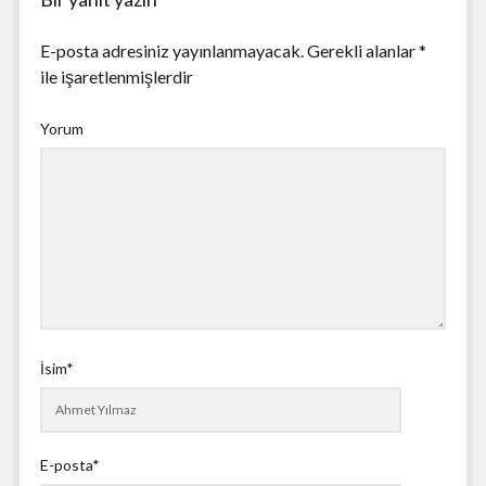
E-posta adresiniz yayınlanmayacak.
Gerekli alanlar
*
ile işaretlenmişlerdir
Yorum
İsim*
E-posta*