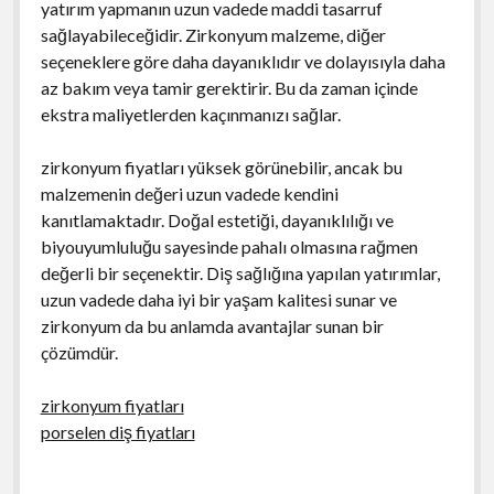
yatırım yapmanın uzun vadede maddi tasarruf
sağlayabileceğidir. Zirkonyum malzeme, diğer
seçeneklere göre daha dayanıklıdır ve dolayısıyla daha
az bakım veya tamir gerektirir. Bu da zaman içinde
ekstra maliyetlerden kaçınmanızı sağlar.
zirkonyum fiyatları yüksek görünebilir, ancak bu
malzemenin değeri uzun vadede kendini
kanıtlamaktadır. Doğal estetiği, dayanıklılığı ve
biyouyumluluğu sayesinde pahalı olmasına rağmen
değerli bir seçenektir. Diş sağlığına yapılan yatırımlar,
uzun vadede daha iyi bir yaşam kalitesi sunar ve
zirkonyum da bu anlamda avantajlar sunan bir
çözümdür.
zirkonyum fiyatları
porselen diş fiyatları