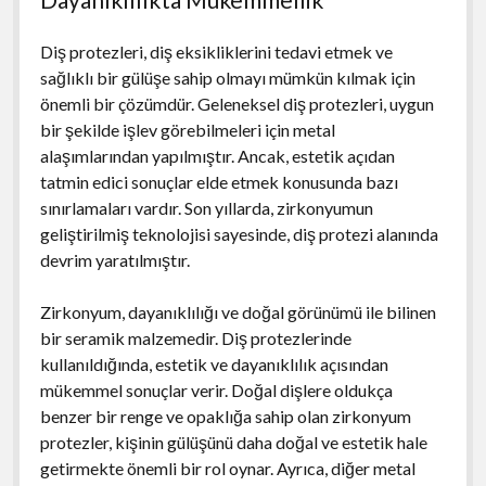
Diş protezleri, diş eksikliklerini tedavi etmek ve
sağlıklı bir gülüşe sahip olmayı mümkün kılmak için
önemli bir çözümdür. Geleneksel diş protezleri, uygun
bir şekilde işlev görebilmeleri için metal
alaşımlarından yapılmıştır. Ancak, estetik açıdan
tatmin edici sonuçlar elde etmek konusunda bazı
sınırlamaları vardır. Son yıllarda, zirkonyumun
geliştirilmiş teknolojisi sayesinde, diş protezi alanında
devrim yaratılmıştır.
Zirkonyum, dayanıklılığı ve doğal görünümü ile bilinen
bir seramik malzemedir. Diş protezlerinde
kullanıldığında, estetik ve dayanıklılık açısından
mükemmel sonuçlar verir. Doğal dişlere oldukça
benzer bir renge ve opaklığa sahip olan zirkonyum
protezler, kişinin gülüşünü daha doğal ve estetik hale
getirmekte önemli bir rol oynar. Ayrıca, diğer metal