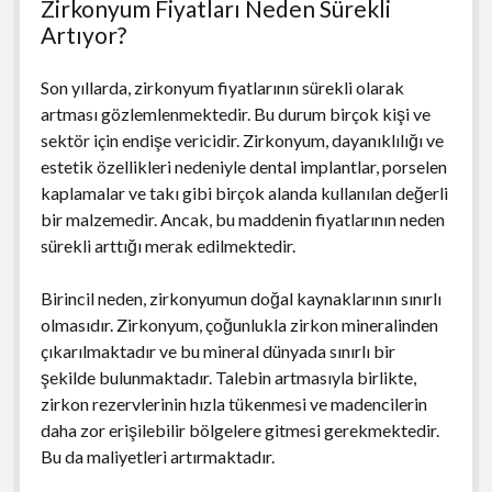
Zirkonyum Fiyatları Neden Sürekli
Artıyor?
Son yıllarda, zirkonyum fiyatlarının sürekli olarak
artması gözlemlenmektedir. Bu durum birçok kişi ve
sektör için endişe vericidir. Zirkonyum, dayanıklılığı ve
estetik özellikleri nedeniyle dental implantlar, porselen
kaplamalar ve takı gibi birçok alanda kullanılan değerli
bir malzemedir. Ancak, bu maddenin fiyatlarının neden
sürekli arttığı merak edilmektedir.
Birincil neden, zirkonyumun doğal kaynaklarının sınırlı
olmasıdır. Zirkonyum, çoğunlukla zirkon mineralinden
çıkarılmaktadır ve bu mineral dünyada sınırlı bir
şekilde bulunmaktadır. Talebin artmasıyla birlikte,
zirkon rezervlerinin hızla tükenmesi ve madencilerin
daha zor erişilebilir bölgelere gitmesi gerekmektedir.
Bu da maliyetleri artırmaktadır.