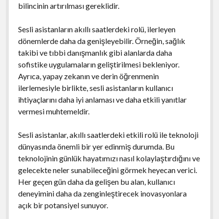
bilincinin artırılması gereklidir.
Sesli asistanların akıllı saatlerdeki rolü, ilerleyen
dönemlerde daha da genişleyebilir. Örneğin, sağlık
takibi ve tıbbi danışmanlık gibi alanlarda daha
sofistike uygulamaların geliştirilmesi bekleniyor.
Ayrıca, yapay zekanın ve derin öğrenmenin
ilerlemesiyle birlikte, sesli asistanların kullanıcı
ihtiyaçlarını daha iyi anlaması ve daha etkili yanıtlar
vermesi muhtemeldir.
Sesli asistanlar, akıllı saatlerdeki etkili rolü ile teknoloji
dünyasında önemli bir yer edinmiş durumda. Bu
teknolojinin günlük hayatımızı nasıl kolaylaştırdığını ve
gelecekte neler sunabileceğini görmek heyecan verici.
Her geçen gün daha da gelişen bu alan, kullanıcı
deneyimini daha da zenginleştirecek inovasyonlara
açık bir potansiyel sunuyor.