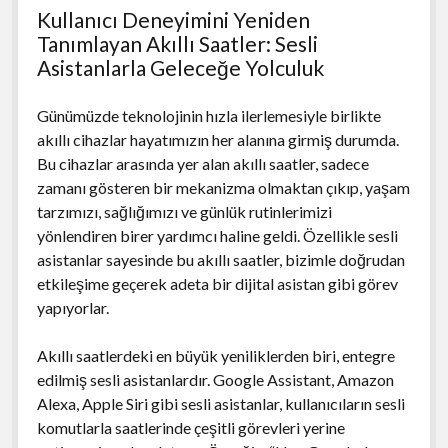
Kullanıcı Deneyimini Yeniden
Tanımlayan Akıllı Saatler: Sesli
Asistanlarla Geleceğe Yolculuk
Günümüzde teknolojinin hızla ilerlemesiyle birlikte
akıllı cihazlar hayatımızın her alanına girmiş durumda.
Bu cihazlar arasında yer alan akıllı saatler, sadece
zamanı gösteren bir mekanizma olmaktan çıkıp, yaşam
tarzımızı, sağlığımızı ve günlük rutinlerimizi
yönlendiren birer yardımcı haline geldi. Özellikle sesli
asistanlar sayesinde bu akıllı saatler, bizimle doğrudan
etkileşime geçerek adeta bir dijital asistan gibi görev
yapıyorlar.
Akıllı saatlerdeki en büyük yeniliklerden biri, entegre
edilmiş sesli asistanlardır. Google Assistant, Amazon
Alexa, Apple Siri gibi sesli asistanlar, kullanıcıların sesli
komutlarla saatlerinde çeşitli görevleri yerine