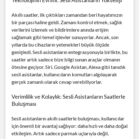
Akıllı saatler, ilk çıktıkları zamandan beri hayatımızın
bir parçası haline geldi. Zamanı kontrol etmek, sağlık
verilerini izlemek ve bildirimlere anında erişim
sağlamak gibi temel işlevler sunuyorlar. Ancak, son
yıllarda bu cihazların yetenekleri büyük ölçüde
genişledi. Sesli asistanların entegrasyonuyla birlikte, bu
saatler artık sadece bize bilgi sunan araçlar olmanın
ötesine geçiyor. Siri, Google Asistan, Alexa gibi tanıdık
sesli asistanlar, kullanıcıların komutları algılayarak
gerçek zamanlı olarak cevap verebiliyorlar.
Verimlilik ve Kolaylık: Sesli Asistanların Saatlerle
Buluşması
Sesli asistanların akıllı saatlerle buluşması, kullanıcılar
için önemli bir avantaj sağlıyor: daha hızlı ve daha doğal
etkileşim. Artık sadece parmak uçlarıyla değil,