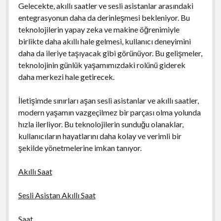
Gelecekte, akıllı saatler ve sesli asistanlar arasındaki
entegrasyonun daha da derinleşmesi bekleniyor. Bu
teknolojilerin yapay zeka ve makine öğrenimiyle
birlikte daha akıllı hale gelmesi, kullanıcı deneyimini
daha da ileriye taşıyacak gibi görünüyor. Bu gelişmeler,
teknolojinin günlük yaşamımızdaki rolünü giderek
daha merkezi hale getirecek.
İletişimde sınırları aşan sesli asistanlar ve akıllı saatler,
modern yaşamın vazgeçilmez bir parçası olma yolunda
hızla ilerliyor. Bu teknolojilerin sunduğu olanaklar,
kullanıcıların hayatlarını daha kolay ve verimli bir
şekilde yönetmelerine imkan tanıyor.
Akıllı Saat
Sesli Asistan Akıllı Saat
Saat