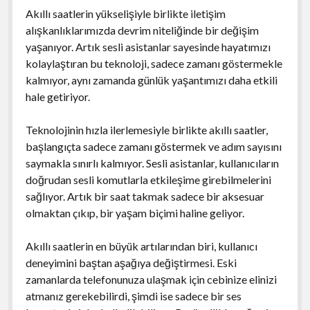
Akıllı saatlerin yükselişiyle birlikte iletişim
alışkanlıklarımızda devrim niteliğinde bir değişim
yaşanıyor. Artık sesli asistanlar sayesinde hayatımızı
kolaylaştıran bu teknoloji, sadece zamanı göstermekle
kalmıyor, aynı zamanda günlük yaşantımızı daha etkili
hale getiriyor.
Teknolojinin hızla ilerlemesiyle birlikte akıllı saatler,
başlangıçta sadece zamanı göstermek ve adım sayısını
saymakla sınırlı kalmıyor. Sesli asistanlar, kullanıcıların
doğrudan sesli komutlarla etkileşime girebilmelerini
sağlıyor. Artık bir saat takmak sadece bir aksesuar
olmaktan çıkıp, bir yaşam biçimi haline geliyor.
Akıllı saatlerin en büyük artılarından biri, kullanıcı
deneyimini baştan aşağıya değiştirmesi. Eski
zamanlarda telefonunuza ulaşmak için cebinize elinizi
atmanız gerekebilirdi, şimdi ise sadece bir ses