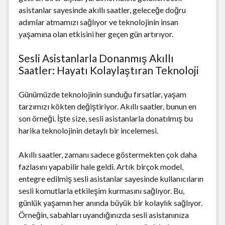
asistanlar sayesinde akıllı saatler, geleceğe doğru
adımlar atmamızı sağlıyor ve teknolojinin insan
yaşamına olan etkisini her geçen gün artırıyor.
Sesli Asistanlarla Donanmış Akıllı
Saatler: Hayatı Kolaylaştıran Teknoloji
Günümüzde teknolojinin sunduğu fırsatlar, yaşam
tarzımızı kökten değiştiriyor. Akıllı saatler, bunun en
son örneği. İşte size, sesli asistanlarla donatılmış bu
harika teknolojinin detaylı bir incelemesi.
Akıllı saatler, zamanı sadece göstermekten çok daha
fazlasını yapabilir hale geldi. Artık birçok model,
entegre edilmiş sesli asistanlar sayesinde kullanıcıların
sesli komutlarla etkileşim kurmasını sağlıyor. Bu,
günlük yaşamın her anında büyük bir kolaylık sağlıyor.
Örneğin, sabahları uyandığınızda sesli asistanınıza