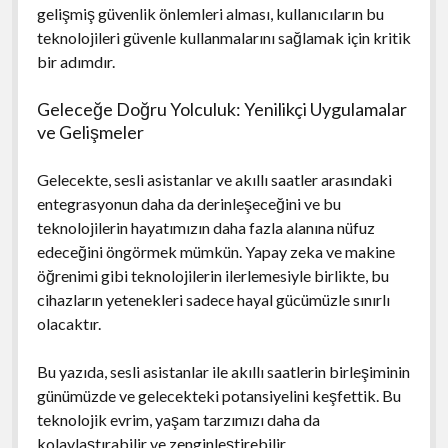
gelişmiş güvenlik önlemleri alması, kullanıcıların bu
teknolojileri güvenle kullanmalarını sağlamak için kritik
bir adımdır.
Geleceğe Doğru Yolculuk: Yenilikçi Uygulamalar
ve Gelişmeler
Gelecekte, sesli asistanlar ve akıllı saatler arasındaki
entegrasyonun daha da derinleşeceğini ve bu
teknolojilerin hayatımızın daha fazla alanına nüfuz
edeceğini öngörmek mümkün. Yapay zeka ve makine
öğrenimi gibi teknolojilerin ilerlemesiyle birlikte, bu
cihazların yetenekleri sadece hayal gücümüzle sınırlı
olacaktır.
Bu yazıda, sesli asistanlar ile akıllı saatlerin birleşiminin
günümüzde ve gelecekteki potansiyelini keşfettik. Bu
teknolojik evrim, yaşam tarzımızı daha da
kolaylaştırabilir ve zenginleştirebilir.