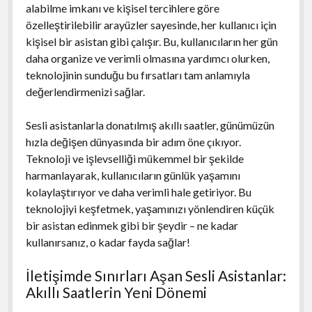
alabilme imkanı ve kişisel tercihlere göre
özelleştirilebilir arayüzler sayesinde, her kullanıcı için
kişisel bir asistan gibi çalışır. Bu, kullanıcıların her gün
daha organize ve verimli olmasına yardımcı olurken,
teknolojinin sunduğu bu fırsatları tam anlamıyla
değerlendirmenizi sağlar.
Sesli asistanlarla donatılmış akıllı saatler, günümüzün
hızla değişen dünyasında bir adım öne çıkıyor.
Teknoloji ve işlevselliği mükemmel bir şekilde
harmanlayarak, kullanıcıların günlük yaşamını
kolaylaştırıyor ve daha verimli hale getiriyor. Bu
teknolojiyi keşfetmek, yaşamınızı yönlendiren küçük
bir asistan edinmek gibi bir şeydir – ne kadar
kullanırsanız, o kadar fayda sağlar!
İletişimde Sınırları Aşan Sesli Asistanlar:
Akıllı Saatlerin Yeni Dönemi