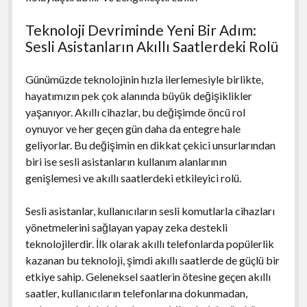
Teknoloji Devriminde Yeni Bir Adım:
Sesli Asistanların Akıllı Saatlerdeki Rolü
Günümüzde teknolojinin hızla ilerlemesiyle birlikte,
hayatımızın pek çok alanında büyük değişiklikler
yaşanıyor. Akıllı cihazlar, bu değişimde öncü rol
oynuyor ve her geçen gün daha da entegre hale
geliyorlar. Bu değişimin en dikkat çekici unsurlarından
biri ise sesli asistanların kullanım alanlarının
genişlemesi ve akıllı saatlerdeki etkileyici rolü.
Sesli asistanlar, kullanıcıların sesli komutlarla cihazları
yönetmelerini sağlayan yapay zeka destekli
teknolojilerdir. İlk olarak akıllı telefonlarda popülerlik
kazanan bu teknoloji, şimdi akıllı saatlerde de güçlü bir
etkiye sahip. Geleneksel saatlerin ötesine geçen akıllı
saatler, kullanıcıların telefonlarına dokunmadan,