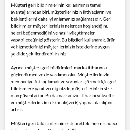
Müşteri geri bildirimlerinin kullanımının temel
avantajlarından biri, müşterilerinizin ihtiyaçlarını ve
beklentilerini daha iyi anlamanızı sağlamasıdır. Geri
bildirimler, müşterilerinizin nelerden hoşlandığını,
neleri beğenmediğini ve nasıl iyileştirmeler
yapabileceğinizi gösterir. Bu bilgileri kullanarak, ürün
ve hizmetlerinizi müşterilerinizin isteklerine uygun
şekilde şekillendirebilirsiniz.
Ayrıca, müşteri geri bildirimleri, marka itibarınızı
güçlendirmenize de yardımcı olur. Müşterilerinizin
memnuniyetini sağlamak ve sorunları çözmek için geri
bildirimlere yanıt verdiğinizde, müşterilerinizin size
olan güveni artar. Bu da markanızın itibarını yükseltir
ve müşterilerinizin tekrar alışveriş yapma olasılığını
artırır.
Müşteri geri bildirimlerinin e-ticaretteki önemi sadece