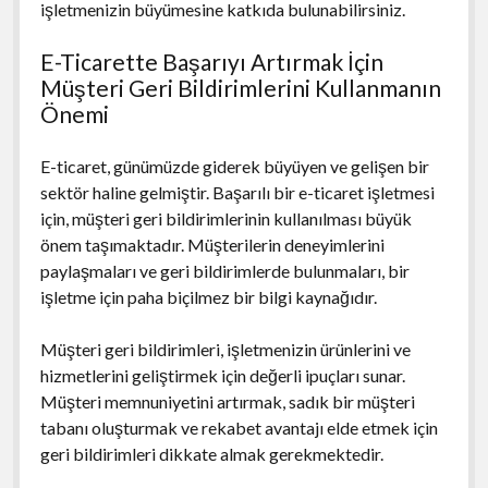
işletmenizin büyümesine katkıda bulunabilirsiniz.
E-Ticarette Başarıyı Artırmak İçin
Müşteri Geri Bildirimlerini Kullanmanın
Önemi
E-ticaret, günümüzde giderek büyüyen ve gelişen bir
sektör haline gelmiştir. Başarılı bir e-ticaret işletmesi
için, müşteri geri bildirimlerinin kullanılması büyük
önem taşımaktadır. Müşterilerin deneyimlerini
paylaşmaları ve geri bildirimlerde bulunmaları, bir
işletme için paha biçilmez bir bilgi kaynağıdır.
Müşteri geri bildirimleri, işletmenizin ürünlerini ve
hizmetlerini geliştirmek için değerli ipuçları sunar.
Müşteri memnuniyetini artırmak, sadık bir müşteri
tabanı oluşturmak ve rekabet avantajı elde etmek için
geri bildirimleri dikkate almak gerekmektedir.