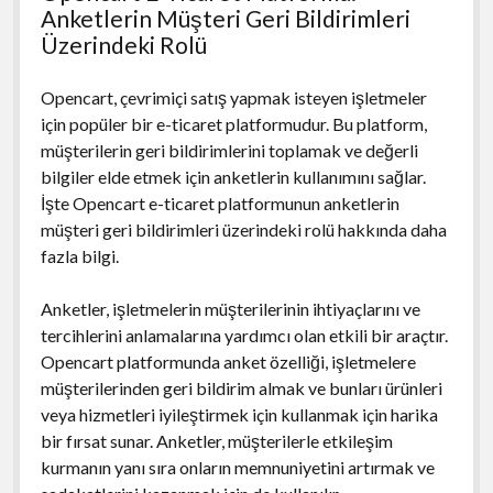
Anketlerin Müşteri Geri Bildirimleri
Üzerindeki Rolü
Opencart, çevrimiçi satış yapmak isteyen işletmeler
için popüler bir e-ticaret platformudur. Bu platform,
müşterilerin geri bildirimlerini toplamak ve değerli
bilgiler elde etmek için anketlerin kullanımını sağlar.
İşte Opencart e-ticaret platformunun anketlerin
müşteri geri bildirimleri üzerindeki rolü hakkında daha
fazla bilgi.
Anketler, işletmelerin müşterilerinin ihtiyaçlarını ve
tercihlerini anlamalarına yardımcı olan etkili bir araçtır.
Opencart platformunda anket özelliği, işletmelere
müşterilerinden geri bildirim almak ve bunları ürünleri
veya hizmetleri iyileştirmek için kullanmak için harika
bir fırsat sunar. Anketler, müşterilerle etkileşim
kurmanın yanı sıra onların memnuniyetini artırmak ve