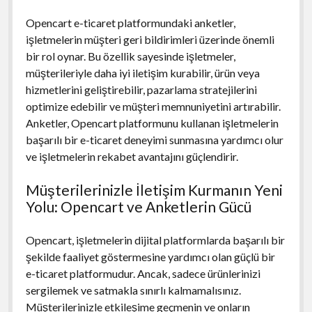
Opencart e-ticaret platformundaki anketler,
işletmelerin müşteri geri bildirimleri üzerinde önemli
bir rol oynar. Bu özellik sayesinde işletmeler,
müşterileriyle daha iyi iletişim kurabilir, ürün veya
hizmetlerini geliştirebilir, pazarlama stratejilerini
optimize edebilir ve müşteri memnuniyetini artırabilir.
Anketler, Opencart platformunu kullanan işletmelerin
başarılı bir e-ticaret deneyimi sunmasına yardımcı olur
ve işletmelerin rekabet avantajını güçlendirir.
Müşterilerinizle İletişim Kurmanın Yeni
Yolu: Opencart ve Anketlerin Gücü
Opencart, işletmelerin dijital platformlarda başarılı bir
şekilde faaliyet göstermesine yardımcı olan güçlü bir
e-ticaret platformudur. Ancak, sadece ürünlerinizi
sergilemek ve satmakla sınırlı kalmamalısınız.
Müşterilerinizle etkileşime geçmenin ve onların