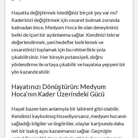
Hayatta değiştirmek istediğiniz birçok şey var mı?
Kaderinizi değiştirmek için cesaret bulmak zorunda
kalmadan önce, Medyum Hoca ile olan deneyiminiz
belki de içsel bir aydınlanma sağlar. Kendinizi tekrar
değerlendirmek, yeni hedefler belirlemek ve
cesaretinizi toplamak için bu rehberlikle yola
çıkabilirsiniz. Her bireyin potansiyeli, doğru
yönlendirme ile ortaya çıkabilir ve hayatına yepyeni bir
yön kazandırabilir.
Hayatınızı Dönüştürün: Medyum
Hoca’nın Kader Üzerindeki Gücü
Hayat bazen tam anlamıyla bir labirent gibi olabilir.
Kendinizi kaybolmuş hissediyorsanız, medyum hocanın
sağladığı bilgiler ve öngörüler, olaylar karşısında daha
net bir bakış açısı kazanmanızı sağlar. Geçmişte