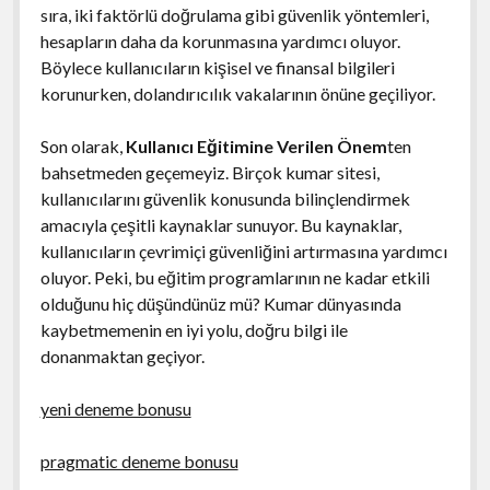
sıra, iki faktörlü doğrulama gibi güvenlik yöntemleri,
hesapların daha da korunmasına yardımcı oluyor.
Böylece kullanıcıların kişisel ve finansal bilgileri
korunurken, dolandırıcılık vakalarının önüne geçiliyor.
Son olarak,
Kullanıcı Eğitimine Verilen Önem
ten
bahsetmeden geçemeyiz. Birçok kumar sitesi,
kullanıcılarını güvenlik konusunda bilinçlendirmek
amacıyla çeşitli kaynaklar sunuyor. Bu kaynaklar,
kullanıcıların çevrimiçi güvenliğini artırmasına yardımcı
oluyor. Peki, bu eğitim programlarının ne kadar etkili
olduğunu hiç düşündünüz mü? Kumar dünyasında
kaybetmemenin en iyi yolu, doğru bilgi ile
donanmaktan geçiyor.
yeni deneme bonusu
pragmatic deneme bonusu