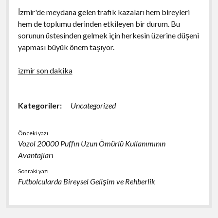
İzmir'de meydana gelen trafik kazaları hem bireyleri
hem de toplumu derinden etkileyen bir durum. Bu
sorunun üstesinden gelmek için herkesin üzerine düşeni
yapması büyük önem taşıyor.
izmir son dakika
Kategoriler:
Uncategorized
Önceki yazı
Vozol 20000 Puffın Uzun Ömürlü Kullanımının
Avantajları
Sonraki yazı
Futbolcularda Bireysel Gelişim ve Rehberlik