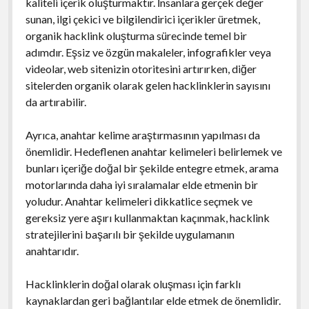
kaliteli içerik oluşturmaktır. İnsanlara gerçek değer
sunan, ilgi çekici ve bilgilendirici içerikler üretmek,
organik hacklink oluşturma sürecinde temel bir
adımdır. Eşsiz ve özgün makaleler, infografikler veya
videolar, web sitenizin otoritesini artırırken, diğer
sitelerden organik olarak gelen hacklinklerin sayısını
da artırabilir.
Ayrıca, anahtar kelime araştırmasının yapılması da
önemlidir. Hedeflenen anahtar kelimeleri belirlemek ve
bunları içeriğe doğal bir şekilde entegre etmek, arama
motorlarında daha iyi sıralamalar elde etmenin bir
yoludur. Anahtar kelimeleri dikkatlice seçmek ve
gereksiz yere aşırı kullanmaktan kaçınmak, hacklink
stratejilerini başarılı bir şekilde uygulamanın
anahtarıdır.
Hacklinklerin doğal olarak oluşması için farklı
kaynaklardan geri bağlantılar elde etmek de önemlidir.