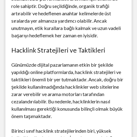
role sahiptir. Doğru seçildiğinde, organik trafiği
artırabilir ve hedeflenen anahtar kelimelerde üst
sıralarda yer almanıza yardımcı olabilir. Ancak
unutmayın, etik kurallara bağlı kalmak ve uzun vadeli
başarıyı hedeflemek her zaman en iyisidir.
Hacklink Stratejileri ve Taktikleri
Günümüzde dijital pazarlamanın etkin bir şekilde
yapıldığı online platformlarda, hacklink stratejileri ve
taktikleri önemli bir yer tutmaktadır. Ancak, doğru bir
şekilde kullanılmadığında hacklinkler web sitelerine
zarar verebilir ve arama motorları tarafından
cezalandırılabilir. Bu nedenle, hacklinklerin nasıl
kullanılması gerektiği konusunda bilinçli olmak büyük
önem taşımaktadır.
Birinci sınıf hacklink stratejilerinden biri, yüksek