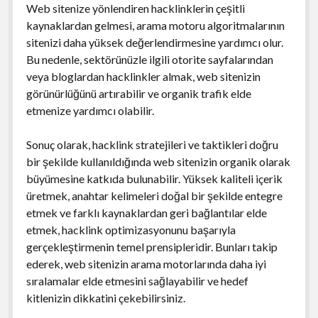
Web sitenize yönlendiren hacklinklerin çeşitli
kaynaklardan gelmesi, arama motoru algoritmalarının
sitenizi daha yüksek değerlendirmesine yardımcı olur.
Bu nedenle, sektörünüzle ilgili otorite sayfalarından
veya bloglardan hacklinkler almak, web sitenizin
görünürlüğünü artırabilir ve organik trafik elde
etmenize yardımcı olabilir.
Sonuç olarak, hacklink stratejileri ve taktikleri doğru
bir şekilde kullanıldığında web sitenizin organik olarak
büyümesine katkıda bulunabilir. Yüksek kaliteli içerik
üretmek, anahtar kelimeleri doğal bir şekilde entegre
etmek ve farklı kaynaklardan geri bağlantılar elde
etmek, hacklink optimizasyonunu başarıyla
gerçekleştirmenin temel prensipleridir. Bunları takip
ederek, web sitenizin arama motorlarında daha iyi
sıralamalar elde etmesini sağlayabilir ve hedef
kitlenizin dikkatini çekebilirsiniz.