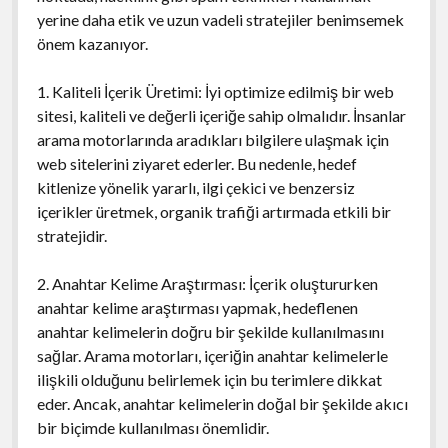
yerine daha etik ve uzun vadeli stratejiler benimsemek
önem kazanıyor.
1. Kaliteli İçerik Üretimi: İyi optimize edilmiş bir web
sitesi, kaliteli ve değerli içeriğe sahip olmalıdır. İnsanlar
arama motorlarında aradıkları bilgilere ulaşmak için
web sitelerini ziyaret ederler. Bu nedenle, hedef
kitlenize yönelik yararlı, ilgi çekici ve benzersiz
içerikler üretmek, organik trafiği artırmada etkili bir
stratejidir.
2. Anahtar Kelime Araştırması: İçerik oluştururken
anahtar kelime araştırması yapmak, hedeflenen
anahtar kelimelerin doğru bir şekilde kullanılmasını
sağlar. Arama motorları, içeriğin anahtar kelimelerle
ilişkili olduğunu belirlemek için bu terimlere dikkat
eder. Ancak, anahtar kelimelerin doğal bir şekilde akıcı
bir biçimde kullanılması önemlidir.