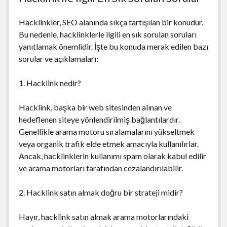
Hacklinkler, SEO alanında sıkça tartışılan bir konudur.
Bu nedenle, hacklinklerle ilgili en sık sorulan soruları
yanıtlamak önemlidir. İşte bu konuda merak edilen bazı
sorular ve açıklamaları:
1. Hacklink nedir?
Hacklink, başka bir web sitesinden alınan ve
hedeflenen siteye yönlendirilmiş bağlantılardır.
Genellikle arama motoru sıralamalarını yükseltmek
veya organik trafik elde etmek amacıyla kullanılırlar.
Ancak, hacklinklerin kullanımı spam olarak kabul edilir
ve arama motorları tarafından cezalandırılabilir.
2. Hacklink satın almak doğru bir strateji midir?
Hayır, hacklink satın almak arama motorlarındaki