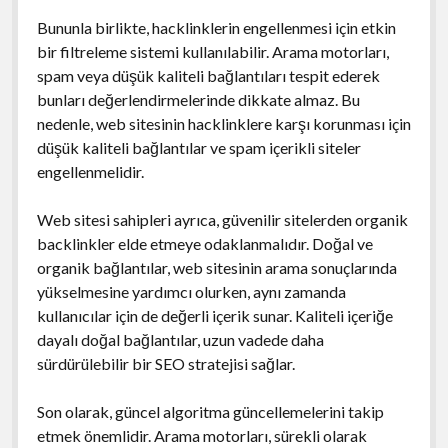
Bununla birlikte, hacklinklerin engellenmesi için etkin
bir filtreleme sistemi kullanılabilir. Arama motorları,
spam veya düşük kaliteli bağlantıları tespit ederek
bunları değerlendirmelerinde dikkate almaz. Bu
nedenle, web sitesinin hacklinklere karşı korunması için
düşük kaliteli bağlantılar ve spam içerikli siteler
engellenmelidir.
Web sitesi sahipleri ayrıca, güvenilir sitelerden organik
backlinkler elde etmeye odaklanmalıdır. Doğal ve
organik bağlantılar, web sitesinin arama sonuçlarında
yükselmesine yardımcı olurken, aynı zamanda
kullanıcılar için de değerli içerik sunar. Kaliteli içeriğe
dayalı doğal bağlantılar, uzun vadede daha
sürdürülebilir bir SEO stratejisi sağlar.
Son olarak, güncel algoritma güncellemelerini takip
etmek önemlidir. Arama motorları, sürekli olarak