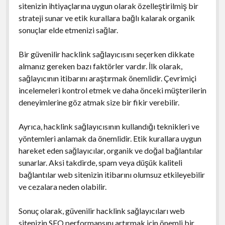
sitenizin ihtiyaçlarına uygun olarak özelleştirilmiş bir
strateji sunar ve etik kurallara bağlı kalarak organik
sonuçlar elde etmenizi sağlar.
Bir güvenilir hacklink sağlayıcısını seçerken dikkate
almanız gereken bazı faktörler vardır. İlk olarak,
sağlayıcının itibarını araştırmak önemlidir. Çevrimiçi
incelemeleri kontrol etmek ve daha önceki müşterilerin
deneyimlerine göz atmak size bir fikir verebilir.
Ayrıca, hacklink sağlayıcısının kullandığı teknikleri ve
yöntemleri anlamak da önemlidir. Etik kurallara uygun
hareket eden sağlayıcılar, organik ve doğal bağlantılar
sunarlar. Aksi takdirde, spam veya düşük kaliteli
bağlantılar web sitenizin itibarını olumsuz etkileyebilir
ve cezalara neden olabilir.
Sonuç olarak, güvenilir hacklink sağlayıcıları web
sitenizin SEO performansını artırmak için önemli bir