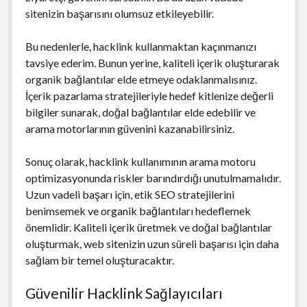
sitenizin başarısını olumsuz etkileyebilir.
Bu nedenlerle, hacklink kullanmaktan kaçınmanızı
tavsiye ederim. Bunun yerine, kaliteli içerik oluşturarak
organik bağlantılar elde etmeye odaklanmalısınız.
İçerik pazarlama stratejileriyle hedef kitlenize değerli
bilgiler sunarak, doğal bağlantılar elde edebilir ve
arama motorlarının güvenini kazanabilirsiniz.
Sonuç olarak, hacklink kullanımının arama motoru
optimizasyonunda riskler barındırdığı unutulmamalıdır.
Uzun vadeli başarı için, etik SEO stratejilerini
benimsemek ve organik bağlantıları hedeflemek
önemlidir. Kaliteli içerik üretmek ve doğal bağlantılar
oluşturmak, web sitenizin uzun süreli başarısı için daha
sağlam bir temel oluşturacaktır.
Güvenilir Hacklink Sağlayıcıları