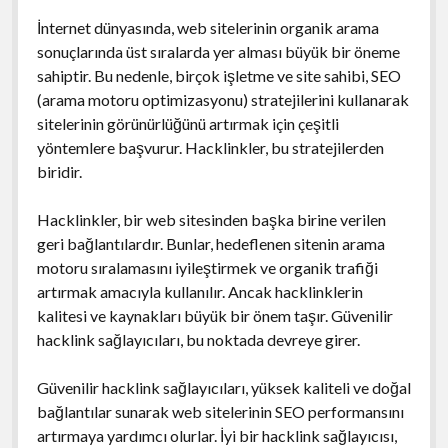
İnternet dünyasında, web sitelerinin organik arama
sonuçlarında üst sıralarda yer alması büyük bir öneme
sahiptir. Bu nedenle, birçok işletme ve site sahibi, SEO
(arama motoru optimizasyonu) stratejilerini kullanarak
sitelerinin görünürlüğünü artırmak için çeşitli
yöntemlere başvurur. Hacklinkler, bu stratejilerden
biridir.
Hacklinkler, bir web sitesinden başka birine verilen
geri bağlantılardır. Bunlar, hedeflenen sitenin arama
motoru sıralamasını iyileştirmek ve organik trafiği
artırmak amacıyla kullanılır. Ancak hacklinklerin
kalitesi ve kaynakları büyük bir önem taşır. Güvenilir
hacklink sağlayıcıları, bu noktada devreye girer.
Güvenilir hacklink sağlayıcıları, yüksek kaliteli ve doğal
bağlantılar sunarak web sitelerinin SEO performansını
artırmaya yardımcı olurlar. İyi bir hacklink sağlayıcısı,