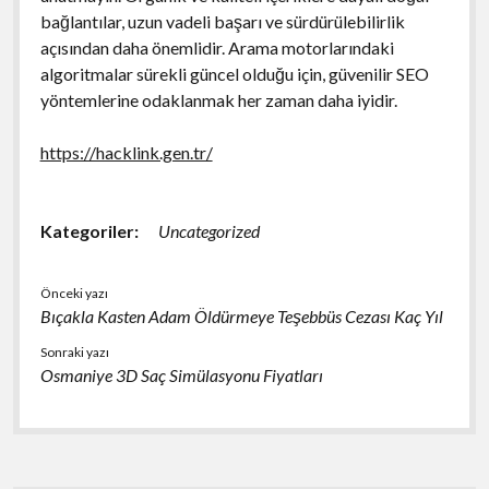
bağlantılar, uzun vadeli başarı ve sürdürülebilirlik
açısından daha önemlidir. Arama motorlarındaki
algoritmalar sürekli güncel olduğu için, güvenilir SEO
yöntemlerine odaklanmak her zaman daha iyidir.
https://hacklink.gen.tr/
Kategoriler:
Uncategorized
Önceki yazı
Bıçakla Kasten Adam Öldürmeye Teşebbüs Cezası Kaç Yıl
Sonraki yazı
Osmaniye 3D Saç Simülasyonu Fiyatları