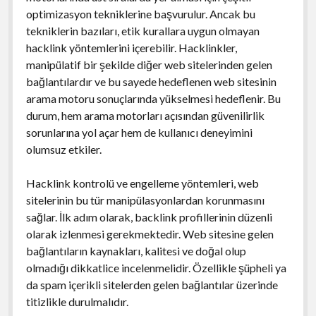
optimizasyon tekniklerine başvurulur. Ancak bu
tekniklerin bazıları, etik kurallara uygun olmayan
hacklink yöntemlerini içerebilir. Hacklinkler,
manipülatif bir şekilde diğer web sitelerinden gelen
bağlantılardır ve bu sayede hedeflenen web sitesinin
arama motoru sonuçlarında yükselmesi hedeflenir. Bu
durum, hem arama motorları açısından güvenilirlik
sorunlarına yol açar hem de kullanıcı deneyimini
olumsuz etkiler.
Hacklink kontrolü ve engelleme yöntemleri, web
sitelerinin bu tür manipülasyonlardan korunmasını
sağlar. İlk adım olarak, backlink profillerinin düzenli
olarak izlenmesi gerekmektedir. Web sitesine gelen
bağlantıların kaynakları, kalitesi ve doğal olup
olmadığı dikkatlice incelenmelidir. Özellikle şüpheli ya
da spam içerikli sitelerden gelen bağlantılar üzerinde
titizlikle durulmalıdır.