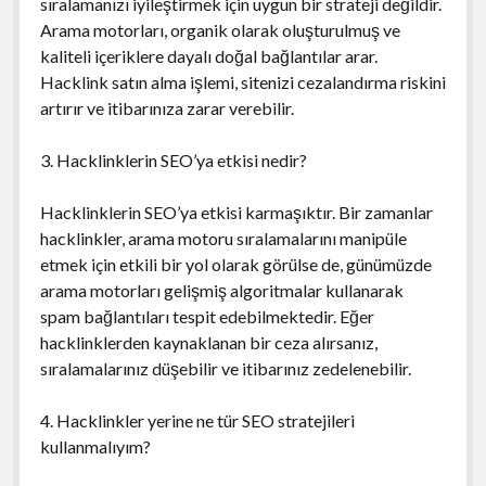
sıralamanızı iyileştirmek için uygun bir strateji değildir.
Arama motorları, organik olarak oluşturulmuş ve
kaliteli içeriklere dayalı doğal bağlantılar arar.
Hacklink satın alma işlemi, sitenizi cezalandırma riskini
artırır ve itibarınıza zarar verebilir.
3. Hacklinklerin SEO’ya etkisi nedir?
Hacklinklerin SEO’ya etkisi karmaşıktır. Bir zamanlar
hacklinkler, arama motoru sıralamalarını manipüle
etmek için etkili bir yol olarak görülse de, günümüzde
arama motorları gelişmiş algoritmalar kullanarak
spam bağlantıları tespit edebilmektedir. Eğer
hacklinklerden kaynaklanan bir ceza alırsanız,
sıralamalarınız düşebilir ve itibarınız zedelenebilir.
4. Hacklinkler yerine ne tür SEO stratejileri
kullanmalıyım?