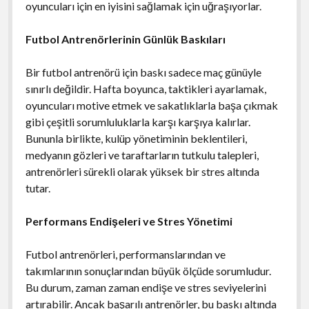
oyuncuları için en iyisini sağlamak için uğraşıyorlar.
Futbol Antrenörlerinin Günlük Baskıları
Bir futbol antrenörü için baskı sadece maç günüyle
sınırlı değildir. Hafta boyunca, taktikleri ayarlamak,
oyuncuları motive etmek ve sakatlıklarla başa çıkmak
gibi çeşitli sorumluluklarla karşı karşıya kalırlar.
Bununla birlikte, kulüp yönetiminin beklentileri,
medyanın gözleri ve taraftarların tutkulu talepleri,
antrenörleri sürekli olarak yüksek bir stres altında
tutar.
Performans Endişeleri ve Stres Yönetimi
Futbol antrenörleri, performanslarından ve
takımlarının sonuçlarından büyük ölçüde sorumludur.
Bu durum, zaman zaman endişe ve stres seviyelerini
artırabilir. Ancak başarılı antrenörler, bu baskı altında