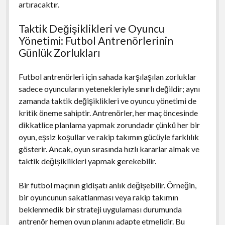
artıracaktır.
Taktik Değişiklikleri ve Oyuncu
Yönetimi: Futbol Antrenörlerinin
Günlük Zorlukları
Futbol antrenörleri için sahada karşılaşılan zorluklar
sadece oyuncuların yetenekleriyle sınırlı değildir; aynı
zamanda taktik değişiklikleri ve oyuncu yönetimi de
kritik öneme sahiptir. Antrenörler, her maç öncesinde
dikkatlice planlama yapmak zorundadır çünkü her bir
oyun, eşsiz koşullar ve rakip takımın gücüyle farklılık
gösterir. Ancak, oyun sırasında hızlı kararlar almak ve
taktik değişiklikleri yapmak gerekebilir.
Bir futbol maçının gidişatı anlık değişebilir. Örneğin,
bir oyuncunun sakatlanması veya rakip takımın
beklenmedik bir strateji uygulaması durumunda
antrenör hemen oyun planını adapte etmelidir. Bu