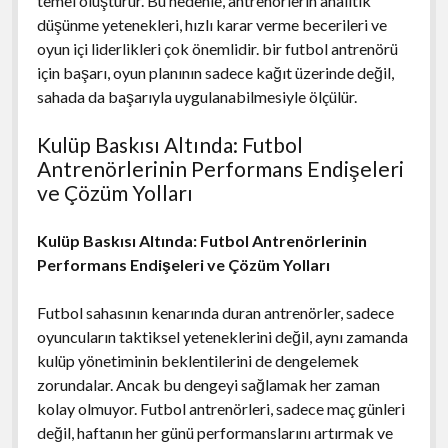
temel oluşturur. Bu nedenle, antrenörlerin analitik
düşünme yetenekleri, hızlı karar verme becerileri ve
oyun içi liderlikleri çok önemlidir. bir futbol antrenörü
için başarı, oyun planının sadece kağıt üzerinde değil,
sahada da başarıyla uygulanabilmesiyle ölçülür.
Kulüp Baskısı Altında: Futbol
Antrenörlerinin Performans Endişeleri
ve Çözüm Yolları
Kulüp Baskısı Altında: Futbol Antrenörlerinin
Performans Endişeleri ve Çözüm Yolları
Futbol sahasının kenarında duran antrenörler, sadece
oyuncuların taktiksel yeteneklerini değil, aynı zamanda
kulüp yönetiminin beklentilerini de dengelemek
zorundalar. Ancak bu dengeyi sağlamak her zaman
kolay olmuyor. Futbol antrenörleri, sadece maç günleri
değil, haftanın her günü performanslarını artırmak ve