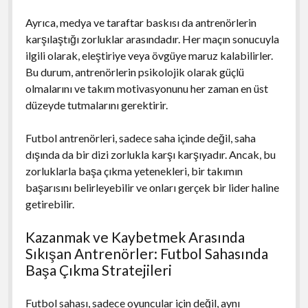
Ayrıca, medya ve taraftar baskısı da antrenörlerin
karşılaştığı zorluklar arasındadır. Her maçın sonucuyla
ilgili olarak, eleştiriye veya övgüye maruz kalabilirler.
Bu durum, antrenörlerin psikolojik olarak güçlü
olmalarını ve takım motivasyonunu her zaman en üst
düzeyde tutmalarını gerektirir.
Futbol antrenörleri, sadece saha içinde değil, saha
dışında da bir dizi zorlukla karşı karşıyadır. Ancak, bu
zorluklarla başa çıkma yetenekleri, bir takımın
başarısını belirleyebilir ve onları gerçek bir lider haline
getirebilir.
Kazanmak ve Kaybetmek Arasında
Sıkışan Antrenörler: Futbol Sahasında
Başa Çıkma Stratejileri
Futbol sahası, sadece oyuncular için değil, aynı