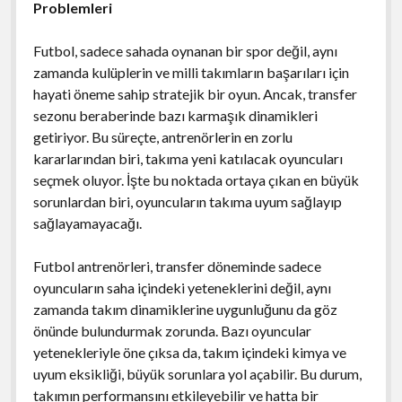
Problemleri
Futbol, sadece sahada oynanan bir spor değil, aynı
zamanda kulüplerin ve milli takımların başarıları için
hayati öneme sahip stratejik bir oyun. Ancak, transfer
sezonu beraberinde bazı karmaşık dinamikleri
getiriyor. Bu süreçte, antrenörlerin en zorlu
kararlarından biri, takıma yeni katılacak oyuncuları
seçmek oluyor. İşte bu noktada ortaya çıkan en büyük
sorunlardan biri, oyuncuların takıma uyum sağlayıp
sağlayamayacağı.
Futbol antrenörleri, transfer döneminde sadece
oyuncuların saha içindeki yeteneklerini değil, aynı
zamanda takım dinamiklerine uygunluğunu da göz
önünde bulundurmak zorunda. Bazı oyuncular
yetenekleriyle öne çıksa da, takım içindeki kimya ve
uyum eksikliği, büyük sorunlara yol açabilir. Bu durum,
takımın performansını etkileyebilir ve hatta bir