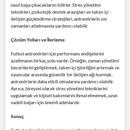
nasıl başa çıkacaklarını bilirler. Stres yönetimi
teknikleri, psikolojik destek arayışları ve takım içi
iletişim güçlendirme stratejileri, antrenörlerin zor
zamanları atlatmasına yardımcı olabilir.
Çözüm Yolları ve İlerleme
Futbol antrenörleri için performans endişelerini
azaltmanın birkaç yolu vardır. Örneğin, zaman yönetimi
becerilerini geliştirmek, takım içi işbirliğini artırmak ve
oyuncular arasında güvenilir bir iletişim ağı kurmak,
antrenörlerin daha etkili olmalarına yardımcı olabilir.
Ayrıca, bireysel olarak stres yönetimi tekniklerini
uygulamak ve kişisel bakımlarını ihmal etmemek, uzun
vadeli başarı için önemli adımlardır.
Sonuç