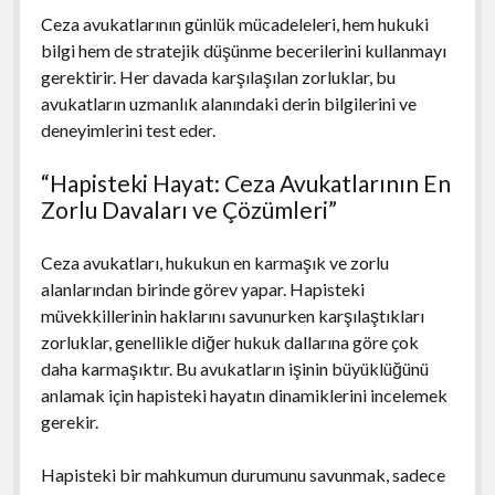
Ceza avukatlarının günlük mücadeleleri, hem hukuki
bilgi hem de stratejik düşünme becerilerini kullanmayı
gerektirir. Her davada karşılaşılan zorluklar, bu
avukatların uzmanlık alanındaki derin bilgilerini ve
deneyimlerini test eder.
“Hapisteki Hayat: Ceza Avukatlarının En
Zorlu Davaları ve Çözümleri”
Ceza avukatları, hukukun en karmaşık ve zorlu
alanlarından birinde görev yapar. Hapisteki
müvekkillerinin haklarını savunurken karşılaştıkları
zorluklar, genellikle diğer hukuk dallarına göre çok
daha karmaşıktır. Bu avukatların işinin büyüklüğünü
anlamak için hapisteki hayatın dinamiklerini incelemek
gerekir.
Hapisteki bir mahkumun durumunu savunmak, sadece