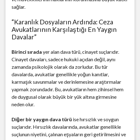
sağlar.
“Karanlık Dosyaların Ardında: Ceza
Avukatlarının Karşılaştığı En Yaygın
Davalar”
Birinci sırada
yer alan dava türü, cinayet suçlarıdır.
Cinayet davaları, sadece hukuki açıdan değil, aynı
zamanda psikolojik olarak da zorludur. Bu tür
davalarda, avukatlar genellikle yoğun kanıtlar,
karmaşık savunmalar ve derinlemesine araştırmalar
yapmak zorundadır. Bu, avukatların hem zihinsel hem
de duygusal olarak büyük bir yük altına girmesine
neden olur.
Diğer bir yaygın dava türü
ise hırsızlık ve soygun
suçlarıdır. Hırsızlık davalarında, avukatlar genellikle
suçlunun niyetini, çalınan eşyaların geri getirilmesini ve