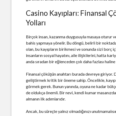
Casino Kayıpları: Finansal 
Yolları
Birçok insan, kazanma duygusuyla masaya oturur ve bi
bahis yapmaya yönelir. Bu döngü, belirli bir noktad
olan, bu kayıpların birikmesi ve sonunda sizi borç 
insanların sosyal hayatını, aile ilişkilerini, hatta kari
anda sıradan bir eğlenceden çok daha fazlası haline 
Finansal çöküşün anahtarı burada devreye giriyor. Du
geliştirmek kritik bir öneme sahip. Öncelikle, kayıp
görmek gerek. Bunun yanında, oyuna ne kadar bütçe a
de oldukça önemli. Bir nevi, kendi kumar masanızda 
almanın ilk adımlarıdır.
Ancak, bu süreçte yalnız olmadığınızı unutmamalısı