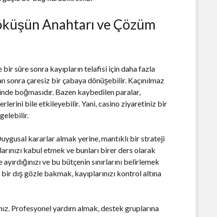
Çöküşün Anahtarı ve Çözüm
r süre sonra kayıpların telafisi için daha fazla
an sonra çaresiz bir çabaya dönüşebilir. Kaçınılmaz
içinde boğmasıdır. Bazen kaybedilen paralar,
yerlerini bile etkileyebilir. Yani, casino ziyaretiniz bir
gelebilir.
ygusal kararlar almak yerine, mantıklı bir strateji
larınızı kabul etmek ve bunları birer ders olarak
yırdığınızı ve bu bütçenin sınırlarını belirlemek
bir dış gözle bakmak, kayıplarınızı kontrol altına
nız. Profesyonel yardım almak, destek gruplarına