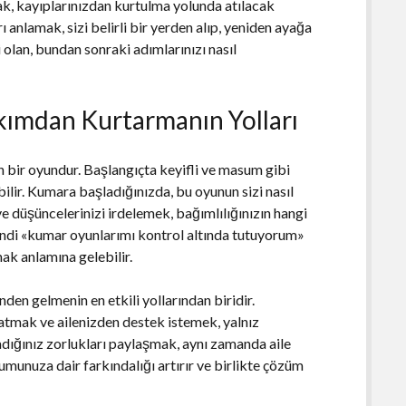
k, kayıplarınızdan kurtulma yolunda atılacak
 anlamak, sizi belirli bir yerden alıp, yeniden ayağa
 olan, bundan sonraki adımlarınızı nasıl
kımdan Kurtarmanın Yolları
bir oyundur. Başlangıçta keyifli ve masum gibi
ilir. Kumara başladığınızda, bu oyunun sizi nasıl
e düşüncelerinizi irdelemek, bağımlılığınızın hangi
ndi «kumar oyunlarımı kontrol altında tutuyorum»
ak anlamına gelebilir.
nden gelmenin en etkili yollarından biridir.
atmak ve ailenizden destek istemek, yalnız
şadığınız zorlukları paylaşmak, aynı zamanda aile
rumunuza dair farkındalığı artırır ve birlikte çözüm