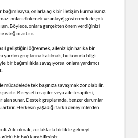
r bağımlısıysa, onlarla açık bir iletişim kurmalısınız.
amaz; onları dinlemek ve anlayış göstermek de çok
lışın. Böylece, onlara gerçekten önem verdiğinizi
 isteğini artırır.
ıl geliştiğini öğrenmek, aileniz için harika bir
a yardım gruplarına katılmak, bu konuda bilgi
yle bir bağımlılıkla savaşıyorsa, onlara yardımcı
t.
ile mücadelede tek başınıza savaşmak zor olabilir.
sıdır. Bireysel terapiler veya aile terapileri,
bir alan sunar. Destek gruplarında, benzer durumlar
 artırır. Herkesin yaşadığı farklı deneyimlerden
li. Aile olmak, zorluklarla birlikte gelmeyi
 güçlü bir bağ kurabilirsiniz.