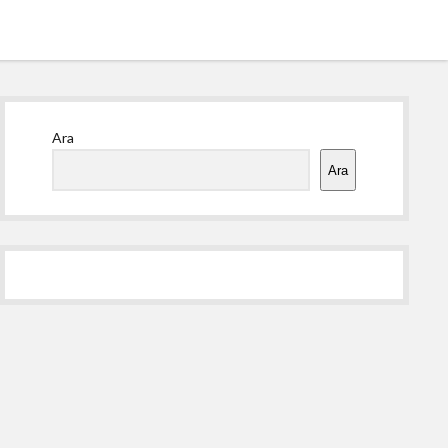
Yan
Ara
Menü
Ara