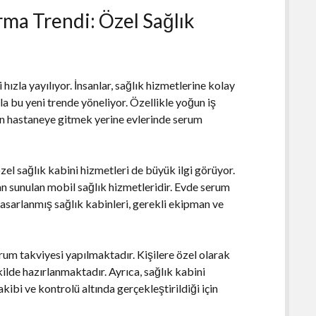
ma Trendi: Özel Sağlık
zla yayılıyor. İnsanlar, sağlık hizmetlerine kolay
a bu yeni trende yöneliyor. Özellikle yoğun iş
in hastaneye gitmek yerine evlerinde serum
zel sağlık kabini hizmetleri de büyük ilgi görüyor.
an sunulan mobil sağlık hizmetleridir. Evde serum
 tasarlanmış sağlık kabinleri, gerekli ekipman ve
rum takviyesi yapılmaktadır. Kişilere özel olarak
ilde hazırlanmaktadır. Ayrıca, sağlık kabini
akibi ve kontrolü altında gerçekleştirildiği için